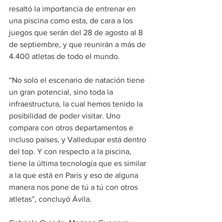
resaltó la importancia de entrenar en 
una piscina como esta, de cara a los 
juegos que serán del 28 de agosto al 8 
de septiembre, y que reunirán a más de 
4.400 atletas de todo el mundo.
“No solo el escenario de natación tiene 
un gran potencial, sino toda la 
infraestructura, la cual hemos tenido la 
posibilidad de poder visitar. Uno 
compara con otros departamentos e 
incluso países, y Valledupar está dentro 
del top. Y con respecto a la piscina, 
tiene la última tecnología que es similar 
a la que está en París y eso de alguna 
manera nos pone de tú a tú con otros 
atletas”, concluyó Ávila.