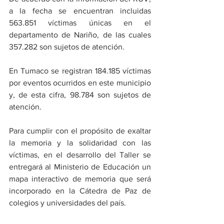
a la fecha se encuentran incluidas 
563.851 víctimas únicas en el 
departamento de Nariño, de las cuales 
357.282 son sujetos de atención. 
En Tumaco se registran 184.185 víctimas 
por eventos ocurridos en este municipio 
y, de esta cifra, 98.784 son sujetos de 
atención.
Para cumplir con el propósito de exaltar 
la memoria y la solidaridad con las 
víctimas, en el desarrollo del Taller se 
entregará al Ministerio de Educación un 
mapa interactivo de memoria que será 
incorporado en la Cátedra de Paz de 
colegios y universidades del país.