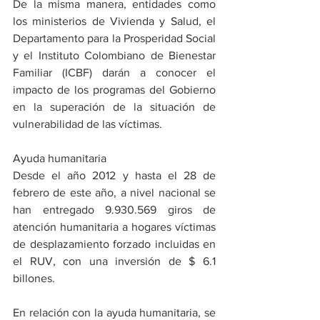
De la misma manera, entidades como 
los ministerios de Vivienda y Salud, el 
Departamento para la Prosperidad Social 
y el Instituto Colombiano de Bienestar 
Familiar (ICBF) darán a conocer el 
impacto de los programas del Gobierno 
en la superación de la situación de 
vulnerabilidad de las víctimas.
Ayuda humanitaria
Desde el año 2012 y hasta el 28 de 
febrero de este año, a nivel nacional se 
han entregado 9.930.569 giros de 
atención humanitaria a hogares víctimas 
de desplazamiento forzado incluidas en 
el RUV, con una inversión de $ 6.1 
billones.  
En relación con la ayuda humanitaria, se 