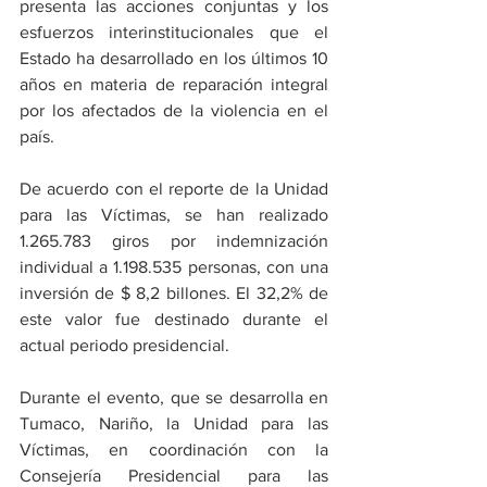
presenta las acciones conjuntas y los 
esfuerzos interinstitucionales que el 
Estado ha desarrollado en los últimos 10 
años en materia de reparación integral 
por los afectados de la violencia en el 
país.
De acuerdo con el reporte de la Unidad 
para las Víctimas, se han realizado 
1.265.783 giros por indemnización 
individual a 1.198.535 personas, con una 
inversión de $ 8,2 billones. El 32,2% de 
este valor fue destinado durante el 
actual periodo presidencial.  
Durante el evento, que se desarrolla en 
Tumaco, Nariño, la Unidad para las 
Víctimas, en coordinación con la 
Consejería Presidencial para las 