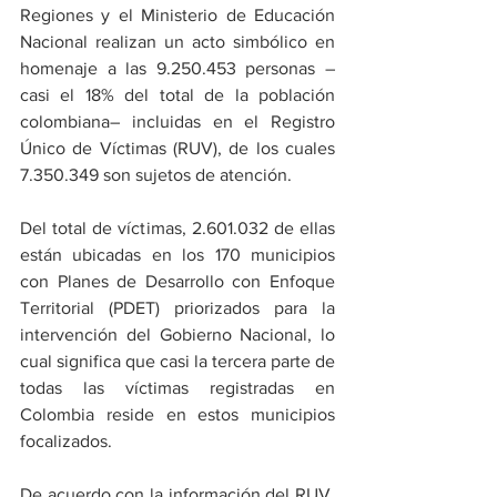
Regiones y el Ministerio de Educación 
Nacional realizan un acto simbólico en 
homenaje a las 9.250.453 personas –
casi el 18% del total de la población 
colombiana– incluidas en el Registro 
Único de Víctimas (RUV), de los cuales 
7.350.349 son sujetos de atención.
Del total de víctimas, 2.601.032 de ellas 
están ubicadas en los 170 municipios 
con Planes de Desarrollo con Enfoque 
Territorial (PDET) priorizados para la 
intervención del Gobierno Nacional, lo 
cual significa que casi la tercera parte de 
todas las víctimas registradas en 
Colombia reside en estos municipios 
focalizados.
De acuerdo con la información del RUV, 