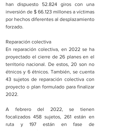
han dispuesto 52.824 giros con una 
inversión de $ 66.123 millones a víctimas 
por hechos diferentes al desplazamiento 
forzado.  
Reparación colectiva
En reparación colectiva, en 2022 se ha 
proyectado el cierre de 26 planes en el 
territorio nacional. De estos, 20 son no 
étnicos y 6 étnicos. También, se cuenta 
43 sujetos de reparación colectiva con 
proyecto o plan formulado para finalizar 
2022.  
A febrero del 2022, se tienen 
focalizados 458 sujetos, 261 están en 
ruta y 197 están en fase de 
implementación.   