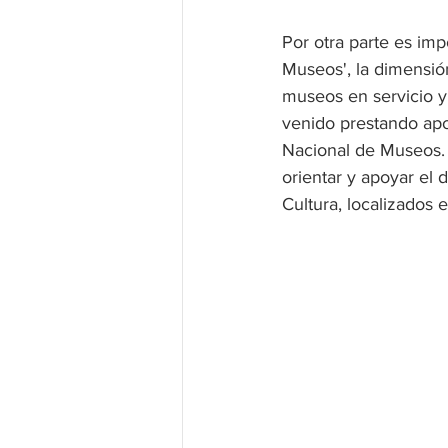
Por otra parte es imp
Museos', la dimensió
museos en servicio y 
venido prestando apo
Nacional de Museos. 
orientar y apoyar el
Cultura, localizados e