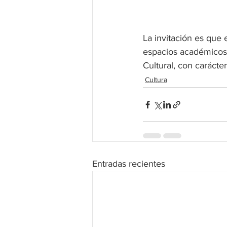
La invitación es que 
espacios académicos 
Cultural, con carácter
Cultura
Entradas recientes