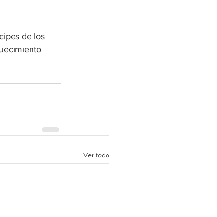
cipes de los 
uecimiento 
Ver todo