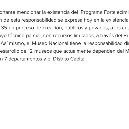
ortante mencionar la existencia del 'Programa Fortalecim
n de esta responsabilidad se expresa hoy en la existencia
35 en proceso de creación, públicos y privados, a los cua
yo técnico parcial, con recursos limitados, a través del 
Así mismo, el Museo Nacional tiene la responsabilidad di
 desarrollo de 12 museos que actualmente dependen del Mi
n 7 departamentos y el Distrito Capital.