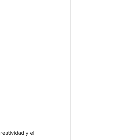
eatividad y el 