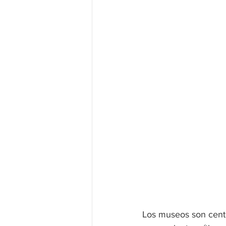
Los museos son centr