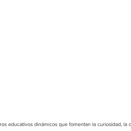
os educativos dinámicos que fomentan la curiosidad, la cr