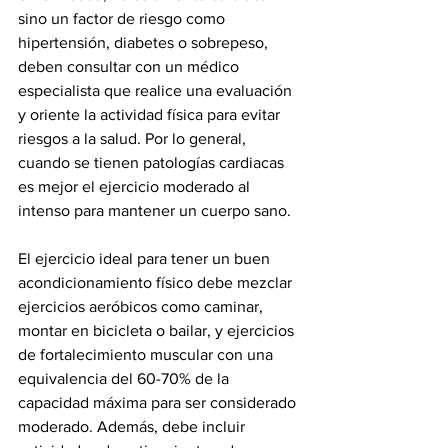
sino un factor de riesgo como 
hipertensión, diabetes o sobrepeso, 
deben consultar con un médico 
especialista que realice una evaluación 
y oriente la actividad física para evitar 
riesgos a la salud. Por lo general, 
cuando se tienen patologías cardiacas 
es mejor el ejercicio moderado al 
intenso para mantener un cuerpo sano. 
El ejercicio ideal para tener un buen 
acondicionamiento físico debe mezclar 
ejercicios aeróbicos como caminar, 
montar en bicicleta o bailar, y ejercicios 
de fortalecimiento muscular con una 
equivalencia del 60-70% de la 
capacidad máxima para ser considerado 
moderado. Además, debe incluir 