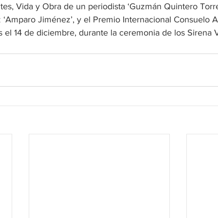
tes, Vida y Obra de un periodista ‘Guzmán Quintero Torre
 ‘Amparo Jiménez’, y el Premio Internacional Consuelo A
 el 14 de diciembre, durante la ceremonia de los Sirena 