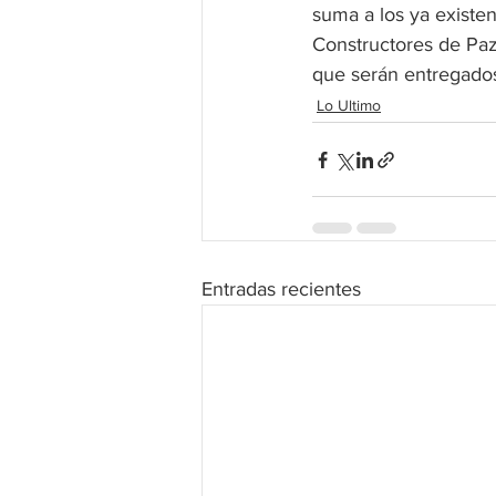
suma a los ya existen
Constructores de Paz
que serán entregados
Lo Ultimo
Entradas recientes