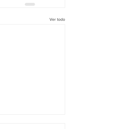
Ver todo