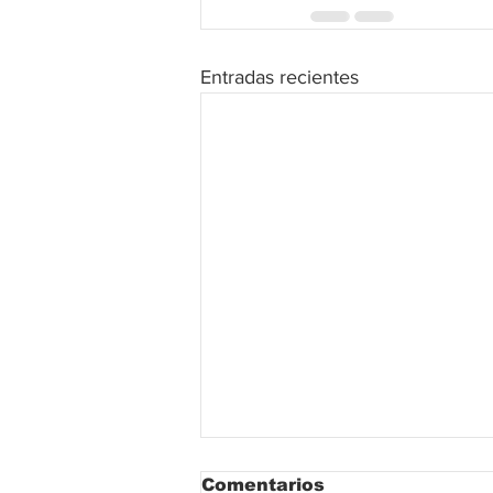
Entradas recientes
Comentarios