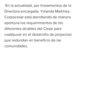
 En la actualidad, por lineamientos de la 
Directora encargada, Yolanda Martínez, 
Corpocesar está atendiendo de manera 
oportuna los requerimientos de los 
diferentes alcaldes del Cesar para 
coadyuvar en el desarrollo de proyectos 
que redundan en beneficio de las 
comunidades.  
Ambiente
Ver todo
Entradas recientes