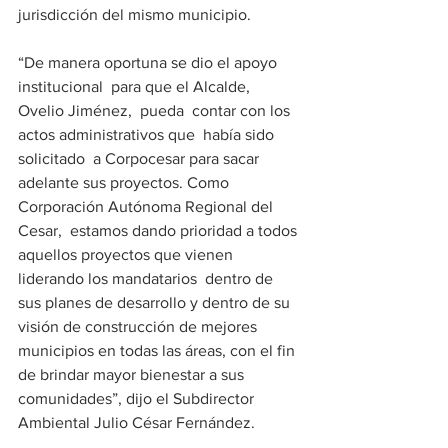
jurisdicción del mismo municipio.    
“De manera oportuna se dio el apoyo 
institucional  para que el Alcalde, 
Ovelio Jiménez,  pueda  contar con los 
actos administrativos que  había sido 
solicitado  a Corpocesar para sacar 
adelante sus proyectos. Como 
Corporación Autónoma Regional del 
Cesar,  estamos dando prioridad a todos 
aquellos proyectos que vienen 
liderando los mandatarios  dentro de 
sus planes de desarrollo y dentro de su 
visión de construcción de mejores 
municipios en todas las áreas, con el fin 
de brindar mayor bienestar a sus 
comunidades”, dijo el Subdirector 
Ambiental Julio César Fernández.  