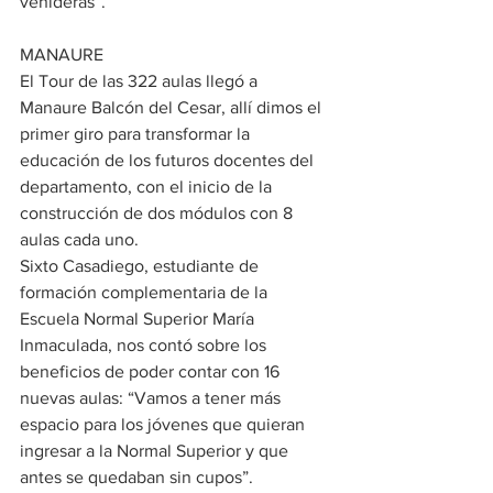
venideras”.
MANAURE
El Tour de las 322 aulas llegó a 
Manaure Balcón del Cesar, allí dimos el 
primer giro para transformar la 
educación de los futuros docentes del 
departamento, con el inicio de la 
construcción de dos módulos con 8 
aulas cada uno.
Sixto Casadiego, estudiante de 
formación complementaria de la 
Escuela Normal Superior María 
Inmaculada, nos contó sobre los 
beneficios de poder contar con 16 
nuevas aulas: “Vamos a tener más 
espacio para los jóvenes que quieran 
ingresar a la Normal Superior y que 
antes se quedaban sin cupos”.