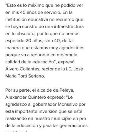
“Esto es lo máximo que he podido ver 
en mis 40 años de servicio. En la 
institución educativa no recuerdo que 
se haya construido una infraestructura 
en lo absoluto, por lo que no hemos 
esperado 20 años, sino 40, de tal 
manera que estamos muy agradecidos 
porque va a redundar en mejorar la 
calidad de la educación”, expresó 
Álvaro Collantes, rector de la I.E. José 
María Torti Soriano.
Por su parte, el alcalde de Pelaya, 
Alexander Quintero expresó: “Le 
agradezco al gobernador Monsalvo por 
esta importante inversión que se está 
realizando en nuestro municipio en pro 
de la educación y para las generaciones 