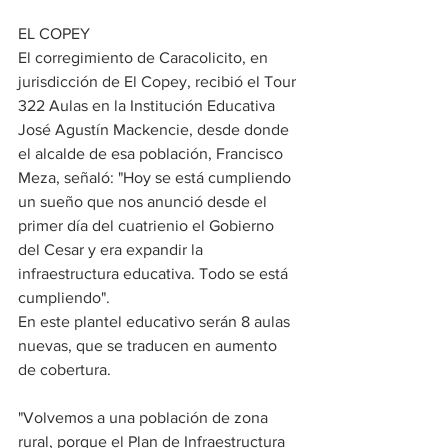
EL COPEY
El corregimiento de Caracolicito, en 
jurisdicción de El Copey, recibió el Tour 
322 Aulas en la Institución Educativa 
José Agustín Mackencie, desde donde 
el alcalde de esa población, Francisco 
Meza, señaló: "Hoy se está cumpliendo 
un sueño que nos anunció desde el 
primer día del cuatrienio el Gobierno 
del Cesar y era expandir la 
infraestructura educativa. Todo se está 
cumpliendo".
En este plantel educativo serán 8 aulas 
nuevas, que se traducen en aumento 
de cobertura. 
"Volvemos a una población de zona 
rural, porque el Plan de Infraestructura 