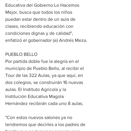
Educativa del Gobierno Lo Hacemos 
Mejor, busca que todos los niños 
puedan estar dentro de un aula de 
clases, recibiendo educación con 
condiciones dignas y de calidad", 
enfatizó el gobernador (e) Andrés Meza.
PUEBLO BELLO
Por partida doble fue la alegría en el 
municipio de Pueblo Bello, al recibir el 
Tour de las 322 Aulas, ya que aquí, en 
dos colegios, se construirán 16 nuevas 
aulas. El Instituto Agrícola y la 
Institución Educativa Magola 
Hernández recibirán cada uno 8 aulas.
"Con estos nuevos salones ya no 
tendremos que decirles a los padres de 