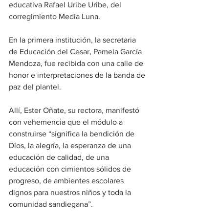
educativa Rafael Uribe Uribe, del 
corregimiento Media Luna.
En la primera institución, la secretaria 
de Educación del Cesar, Pamela García 
Mendoza, fue recibida con una calle de 
honor e interpretaciones de la banda de 
paz del plantel.
Allí, Ester Oñate, su rectora, manifestó 
con vehemencia que el módulo a 
construirse “significa la bendición de 
Dios, la alegría, la esperanza de una 
educación de calidad, de una 
educación con cimientos sólidos de 
progreso, de ambientes escolares 
dignos para nuestros niños y toda la 
comunidad sandiegana”.