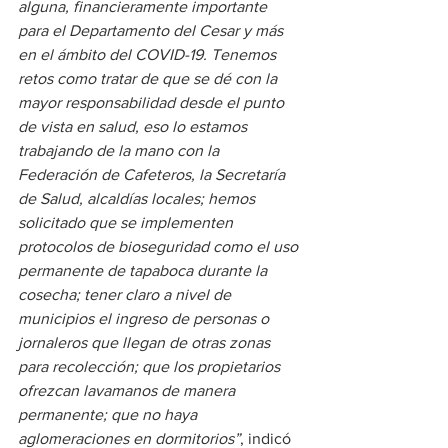
alguna, financieramente importante 
para el Departamento del Cesar y más 
en el ámbito del COVID-19. Tenemos 
retos como tratar de que se dé con la 
mayor responsabilidad desde el punto 
de vista en salud, eso lo estamos 
trabajando de la mano con la 
Federación de Cafeteros, la Secretaría 
de Salud, alcaldías locales; hemos 
solicitado que se implementen 
protocolos de bioseguridad como el uso 
permanente de tapaboca durante la 
cosecha; tener claro a nivel de 
municipios el ingreso de personas o 
jornaleros que llegan de otras zonas 
para recolección; que los propietarios 
ofrezcan lavamanos de manera 
permanente; que no haya 
aglomeraciones en dormitorios”
, indicó 