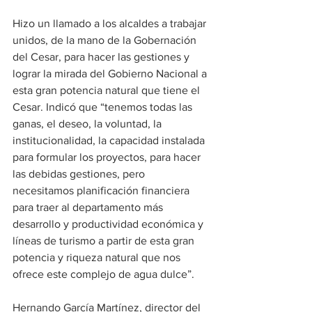
Hizo un llamado a los alcaldes a trabajar 
unidos, de la mano de la Gobernación 
del Cesar, para hacer las gestiones y 
lograr la mirada del Gobierno Nacional a 
esta gran potencia natural que tiene el 
Cesar. Indicó que “tenemos todas las 
ganas, el deseo, la voluntad, la 
institucionalidad, la capacidad instalada 
para formular los proyectos, para hacer 
las debidas gestiones, pero 
necesitamos planificación financiera 
para traer al departamento más 
desarrollo y productividad económica y 
líneas de turismo a partir de esta gran 
potencia y riqueza natural que nos 
ofrece este complejo de agua dulce”.
Hernando García Martínez, director del 