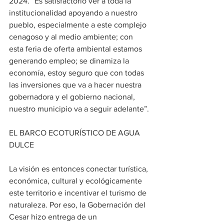
2024. “Es satisfactorio ver a toda la 
institucionalidad apoyando a nuestro 
pueblo, especialmente a este complejo 
cenagoso y al medio ambiente; con 
esta feria de oferta ambiental estamos 
generando empleo; se dinamiza la 
economía, estoy seguro que con todas 
las inversiones que va a hacer nuestra 
gobernadora y el gobierno nacional, 
nuestro municipio va a seguir adelante”.
EL BARCO ECOTURÍSTICO DE AGUA 
DULCE
La visión es entonces conectar turística, 
económica, cultural y ecológicamente 
este territorio e incentivar el turismo de 
naturaleza. Por eso, la Gobernación del 
Cesar hizo entrega de un 