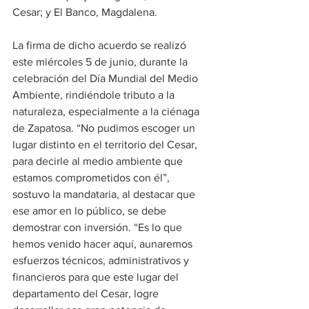
Cesar; y El Banco, Magdalena.
La firma de dicho acuerdo se realizó 
este miércoles 5 de junio, durante la 
celebración del Día Mundial del Medio 
Ambiente, rindiéndole tributo a la 
naturaleza, especialmente a la ciénaga 
de Zapatosa. “No pudimos escoger un 
lugar distinto en el territorio del Cesar, 
para decirle al medio ambiente que 
estamos comprometidos con él”, 
sostuvo la mandataria, al destacar que 
ese amor en lo público, se debe 
demostrar con inversión. “Es lo que 
hemos venido hacer aquí, aunaremos 
esfuerzos técnicos, administrativos y 
financieros para que este lugar del 
departamento del Cesar, logre 