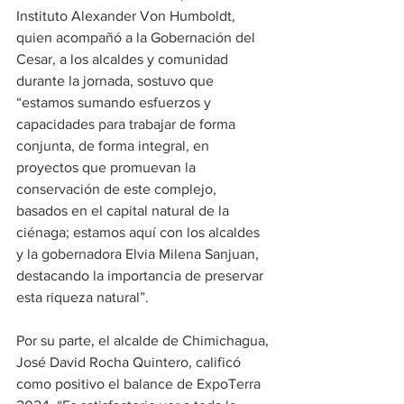
Instituto Alexander Von Humboldt, 
quien acompañó a la Gobernación del 
Cesar, a los alcaldes y comunidad 
durante la jornada, sostuvo que 
“estamos sumando esfuerzos y 
capacidades para trabajar de forma 
conjunta, de forma integral, en 
proyectos que promuevan la 
conservación de este complejo, 
basados en el capital natural de la 
ciénaga; estamos aquí con los alcaldes 
y la gobernadora Elvia Milena Sanjuan, 
destacando la importancia de preservar 
esta riqueza natural”.
Por su parte, el alcalde de Chimichagua, 
José David Rocha Quintero, calificó 
como positivo el balance de ExpoTerra 