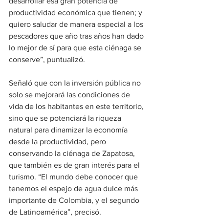
desarrollar esa gran potencia de 
productividad económica que tienen; y 
quiero saludar de manera especial a los 
pescadores que año tras años han dado 
lo mejor de sí para que esta ciénaga se 
conserve”, puntualizó.
Señaló que con la inversión pública no 
solo se mejorará las condiciones de 
vida de los habitantes en este territorio, 
sino que se potenciará la riqueza 
natural para dinamizar la economía 
desde la productividad, pero 
conservando la ciénaga de Zapatosa, 
que también es de gran interés para el 
turismo. “El mundo debe conocer que 
tenemos el espejo de agua dulce más 
importante de Colombia, y el segundo 
de Latinoamérica”, precisó.