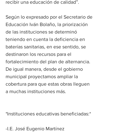
recibir una educación de calidad”. 
Según lo expresado por el Secretario de 
Educación Iván Bolaño, la priorización 
de las instituciones se determinó 
teniendo en cuenta la deficiencia en 
baterías sanitarias, en ese sentido, se 
destinaron los recursos para el 
fortalecimiento del plan de alternancia. 
De igual manera, desde el gobierno 
municipal proyectamos ampliar la 
cobertura para que estas obras lleguen 
a muchas instituciones más. 
*Instituciones educativas beneficiadas:* 
-I.E. José Eugenio Martínez 