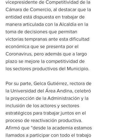
vicepresidente de Competitividad de la 
Cámara de Comercio, al destacar que la 
entidad está dispuesta en trabajar de 
manera articulada con la Alcaldía en la 
toma de decisiones que permitan 
victorias tempranas ante esta dificultad 
económica que se presenta por el 
Coronavirus, pero además que a largo 
plazo se mejore la competitividad de 
los sectores productivos del Municipio. 
Por su parte, Gelca Gutiérrez, rectora de 
la Universidad del Área Andina, celebró 
la proyección de la Administración y la 
inclusión de los actores y sectores 
estratégicos para trabajar juntos en el 
proceso de reactivación productiva. 
Afirmó que “desde la academia estamos 
llamados a participar con todo el trabajo 