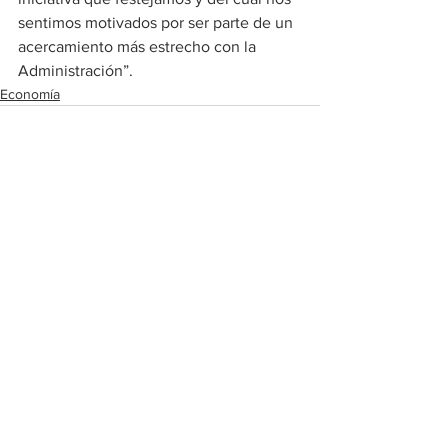
sentimos motivados por ser parte de un 
acercamiento más estrecho con la 
Administración”.
Economía
Ver todo
Entradas recientes