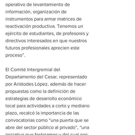
operativo de levantamiento de 
información, organización de 
instrumentos para armar matrices de 
reactivación productiva. Tenemos un 
ejército de estudiantes, de profesores y 
directivos interesados en que nuestros 
futuros profesionales aprecien este 
proceso”. 
El Comité Intergremial del 
Departamento del Cesar, representado 
por Arístodes López, además de hacer 
propuestas como la definición de 
estrategias de desarrollo económico 
local para actividades a corto y mediano 
plazo, recalcó la importancia de las 
convocatorias como “una puerta que se 
abre del sector público al privado”, “una 
iniciativa que festejamos y del cual nos 