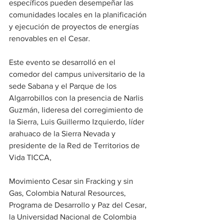
específicos pueden desempeñar las 
comunidades locales en la planificación 
y ejecución de proyectos de energías 
renovables en el Cesar.
Este evento se desarrolló en el 
comedor del campus universitario de la 
sede Sabana y el Parque de los 
Algarrobillos con la presencia de Narlis 
Guzmán, lideresa del corregimiento de 
la Sierra, Luis Guillermo Izquierdo, líder 
arahuaco de la Sierra Nevada y 
presidente de la Red de Territorios de 
Vida TICCA, 
Movimiento Cesar sin Fracking y sin 
Gas, Colombia Natural Resources, 
Programa de Desarrollo y Paz del Cesar, 
la Universidad Nacional de Colombia 