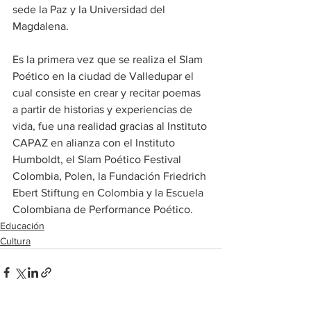
sede la Paz y la Universidad del 
Magdalena.
Es la primera vez que se realiza el Slam 
Poético en la ciudad de Valledupar el 
cual consiste en crear y recitar poemas 
a partir de historias y experiencias de 
vida, fue una realidad gracias al Instituto 
CAPAZ en alianza con el Instituto 
Humboldt, el Slam Poético Festival 
Colombia, Polen, la Fundación Friedrich 
Ebert Stiftung en Colombia y la Escuela 
Colombiana de Performance Poético.
Educación
Cultura