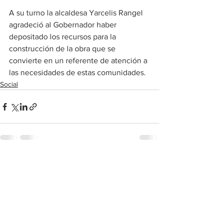
A su turno la alcaldesa Yarcelis Rangel 
agradeció al Gobernador haber 
depositado los recursos para la 
construcción de la obra que se 
convierte en un referente de atención a 
las necesidades de estas comunidades.
Social
Ver todo
Entradas recientes