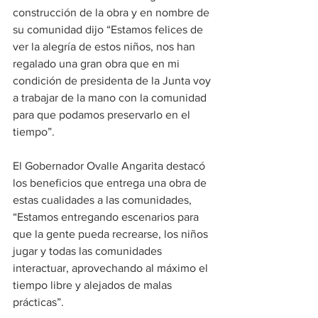
construcción de la obra y en nombre de 
su comunidad dijo “Estamos felices de 
ver la alegría de estos niños, nos han 
regalado una gran obra que en mi 
condición de presidenta de la Junta voy 
a trabajar de la mano con la comunidad 
para que podamos preservarlo en el 
tiempo”.
El Gobernador Ovalle Angarita destacó 
los beneficios que entrega una obra de 
estas cualidades a las comunidades, 
“Estamos entregando escenarios para 
que la gente pueda recrearse, los niños 
jugar y todas las comunidades 
interactuar, aprovechando al máximo el 
tiempo libre y alejados de malas 
prácticas”.