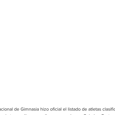
ional de Gimnasia hizo oficial el listado de atletas clasific