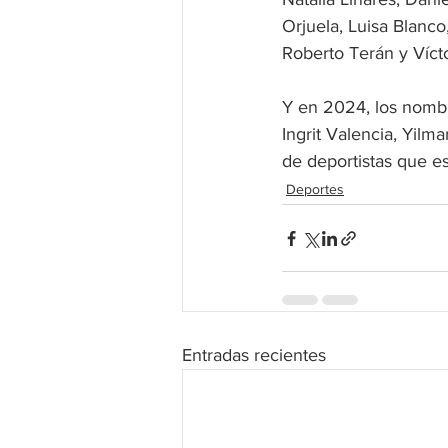
Orjuela, Luisa Blanc
Roberto Terán y Víct
Y en 2024, los nombr
Ingrit Valencia, Yil
de deportistas que es
Deportes
Entradas recientes