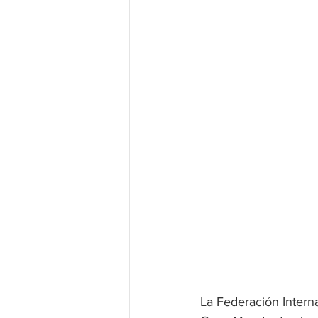
La Federación Internac