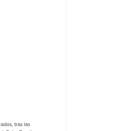
ados, tras las 