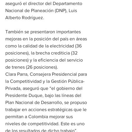
aseguró el director del Departamento 
Nacional de Planeación (DNP), Luis 
Alberto Rodríguez.
También se presentaron importantes 
mejoras en la posición del país en áreas 
como la calidad de la electricidad (36 
posiciones), la brecha crediticia (32 
posiciones) y la eficiencia del servicio 
de trenes (26 posiciones).
Clara Parra, Consejera Presidencial para 
la Competitividad y la Gestión Pública-
Privada, aseguró que “el gobierno del 
Presidente Duque, bajo las líneas del 
Plan Nacional de Desarrollo, se propuso 
trabajar en acciones estratégicas que le 
permitan a Colombia mejorar sus 
niveles de competitividad. Este es uno 
de los resultados de dicho trabajo”.