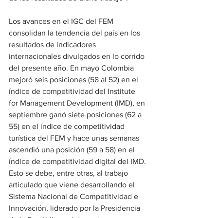
Los avances en el IGC del FEM 
consolidan la tendencia del país en los 
resultados de indicadores 
internacionales divulgados en lo corrido 
del presente año. En mayo Colombia 
mejoró seis posiciones (58 al 52) en el 
índice de competitividad del Institute 
for Management Development (IMD), en 
septiembre ganó siete posiciones (62 a 
55) en el índice de competitividad 
turística del FEM y hace unas semanas 
ascendió una posición (59 a 58) en el 
índice de competitividad digital del IMD.
Esto se debe, entre otras, al trabajo 
articulado que viene desarrollando el 
Sistema Nacional de Competitividad e 
Innovación, liderado por la Presidencia 