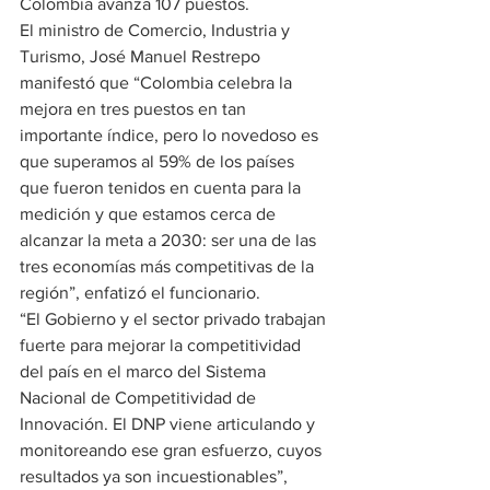
Colombia avanza 107 puestos.
El ministro de Comercio, Industria y 
Turismo, José Manuel Restrepo 
manifestó que “Colombia celebra la 
mejora en tres puestos en tan 
importante índice, pero lo novedoso es 
que superamos al 59% de los países 
que fueron tenidos en cuenta para la 
medición y que estamos cerca de 
alcanzar la meta a 2030: ser una de las 
tres economías más competitivas de la 
región”, enfatizó el funcionario.
“El Gobierno y el sector privado trabajan 
fuerte para mejorar la competitividad 
del país en el marco del Sistema 
Nacional de Competitividad de 
Innovación. El DNP viene articulando y 
monitoreando ese gran esfuerzo, cuyos 
resultados ya son incuestionables”, 