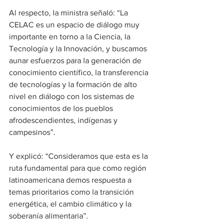
Al respecto, la ministra señaló: “La 
CELAC es un espacio de diálogo muy 
importante en torno a la Ciencia, la 
Tecnología y la Innovación, y buscamos 
aunar esfuerzos para la generación de 
conocimiento científico, la transferencia 
de tecnologías y la formación de alto 
nivel en diálogo con los sistemas de 
conocimientos de los pueblos 
afrodescendientes, indígenas y 
campesinos”.
Y explicó: “Consideramos que esta es la 
ruta fundamental para que como región 
latinoamericana demos respuesta a 
temas prioritarios como la transición 
energética, el cambio climático y la 
soberanía alimentaria”.