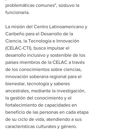
problemáticas comunes", sostuvo la 
funcionaria.
La misión del Centro Latinoamericano y 
Caribeño para el Desarrollo de la 
Ciencia, la Tecnología e Innovación 
(CELAC-CTI), busca impulsar el 
desarrollo inclusivo y sostenible de los 
países miembros de la CELAC a través 
de los conocimientos sobre ciencias, 
innovación soberana regional para el 
bienestar, tecnología y saberes 
ancestrales, mediante la investigación, 
la gestión del conocimiento y el 
fortalecimiento de capacidades en 
beneficio de las personas en cada etapa 
de su ciclo de vida, atendiendo a sus 
características culturales y género.