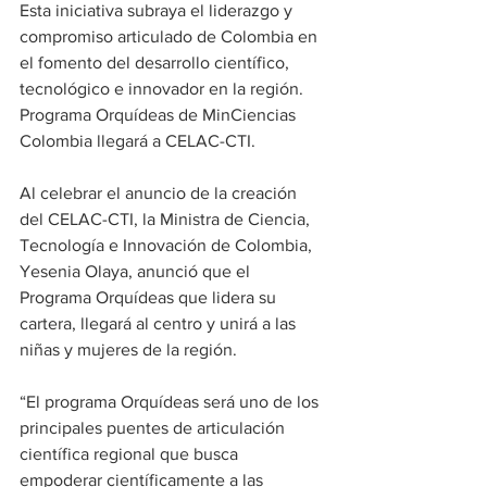
Esta iniciativa subraya el liderazgo y 
compromiso articulado de Colombia en 
el fomento del desarrollo científico, 
tecnológico e innovador en la región.
Programa Orquídeas de MinCiencias 
Colombia llegará a CELAC-CTI.
Al celebrar el anuncio de la creación 
del CELAC-CTI, la Ministra de Ciencia, 
Tecnología e Innovación de Colombia, 
Yesenia Olaya, anunció que el 
Programa Orquídeas que lidera su 
cartera, llegará al centro y unirá a las 
niñas y mujeres de la región.
“El programa Orquídeas será uno de los 
principales puentes de articulación 
científica regional que busca 
empoderar científicamente a las 