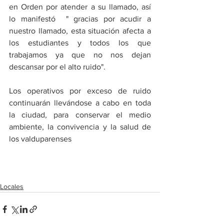
en Orden por atender a su llamado, así 
lo manifestó  " gracias por acudir a 
nuestro llamado, esta situación afecta a 
los estudiantes y todos los que 
trabajamos ya que no nos dejan 
descansar por el alto ruido". 
Los operativos por exceso de ruido 
continuarán llevándose a cabo en toda 
la ciudad, para conservar el medio 
ambiente, la convivencia y la salud de 
los valduparenses 
Locales