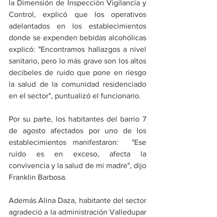
la Dimensión de Inspección Vigilancia y 
Control, explicó que los operativos 
adelantados en los establecimientos 
donde se expenden bebidas alcohólicas 
explicó: "Encontramos hallazgos a nivel 
sanitario, pero lo más grave son los altos 
decibeles de ruido que pone en riesgo 
la salud de la comunidad residenciado 
en el sector", puntualizó el funcionario. 
Por su parte, los habitantes del barrio 7 
de agosto afectados por uno de los 
establecimientos manifestaron:  "Ese 
ruido es en exceso, afecta la 
convivencia y la salud de mi madre", dijo 
Franklin Barbosa. 
Además Alina Daza, habitante del sector 
agradeció a la administración Valledupar 