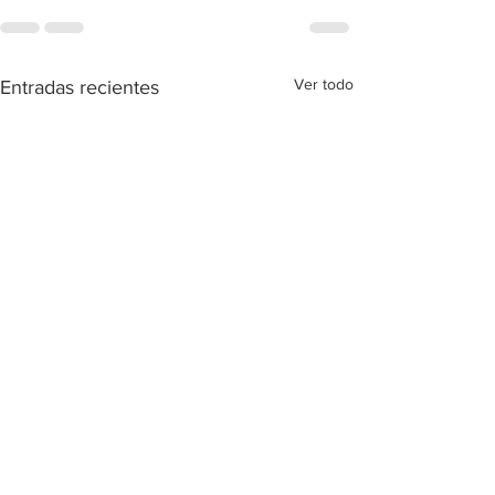
Ver todo
Entradas recientes