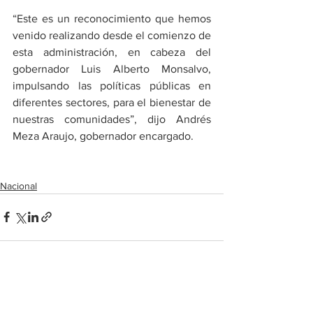
“Este es un reconocimiento que hemos 
venido realizando desde el comienzo de 
esta administración, en cabeza del 
gobernador Luis Alberto Monsalvo, 
impulsando las políticas públicas en 
diferentes sectores, para el bienestar de 
nuestras comunidades”, dijo Andrés 
Meza Araujo, gobernador encargado.
Nacional
Ver todo
Entradas recientes