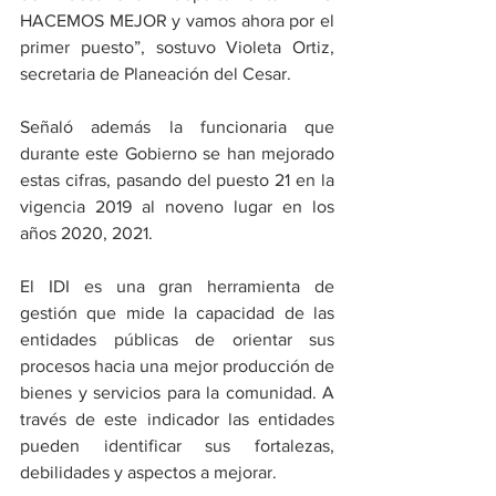
HACEMOS MEJOR y vamos ahora por el 
primer puesto”, sostuvo Violeta Ortiz, 
secretaria de Planeación del Cesar.  
Señaló además la funcionaria que 
durante este Gobierno se han mejorado 
estas cifras, pasando del puesto 21 en la 
vigencia 2019 al noveno lugar en los 
años 2020, 2021.
El IDI es una gran herramienta de 
gestión que mide la capacidad de las 
entidades públicas de orientar sus 
procesos hacia una mejor producción de 
bienes y servicios para la comunidad. A 
través de este indicador las entidades 
pueden identificar sus fortalezas, 
debilidades y aspectos a mejorar.