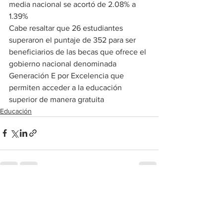
media nacional se acortó de 2.08% a 
1.39%
Cabe resaltar que 26 estudiantes 
superaron el puntaje de 352 para ser 
beneficiarios de las becas que ofrece el 
gobierno nacional denominada 
Generación E por Excelencia que 
permiten acceder a la educación 
superior de manera gratuita
Educación
Ver todo
Entradas recientes