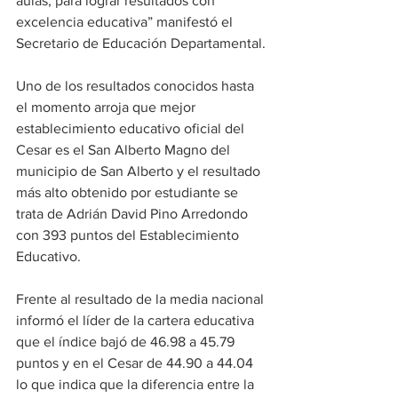
aulas, para lograr resultados con 
excelencia educativa” manifestó el 
Secretario de Educación Departamental.
Uno de los resultados conocidos hasta 
el momento arroja que mejor 
establecimiento educativo oficial del 
Cesar es el San Alberto Magno del 
municipio de San Alberto y el resultado 
más alto obtenido por estudiante se 
trata de Adrián David Pino Arredondo 
con 393 puntos del Establecimiento 
Educativo. 
Frente al resultado de la media nacional 
informó el líder de la cartera educativa 
que el índice bajó de 46.98 a 45.79 
puntos y en el Cesar de 44.90 a 44.04 
lo que indica que la diferencia entre la 