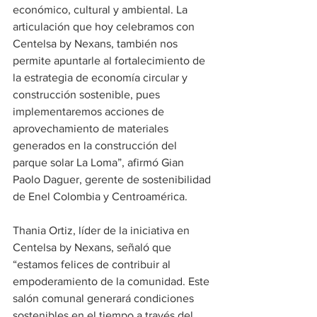
económico, cultural y ambiental. La 
articulación que hoy celebramos con 
Centelsa by Nexans, también nos 
permite apuntarle al fortalecimiento de 
la estrategia de economía circular y 
construcción sostenible, pues 
implementaremos acciones de 
aprovechamiento de materiales 
generados en la construcción del 
parque solar La Loma”, afirmó Gian 
Paolo Daguer, gerente de sostenibilidad 
de Enel Colombia y Centroamérica. 
Thania Ortiz, líder de la iniciativa en 
Centelsa by Nexans, señaló que 
“estamos felices de contribuir al 
empoderamiento de la comunidad. Este 
salón comunal generará condiciones 
sostenibles en el tiempo a través del 