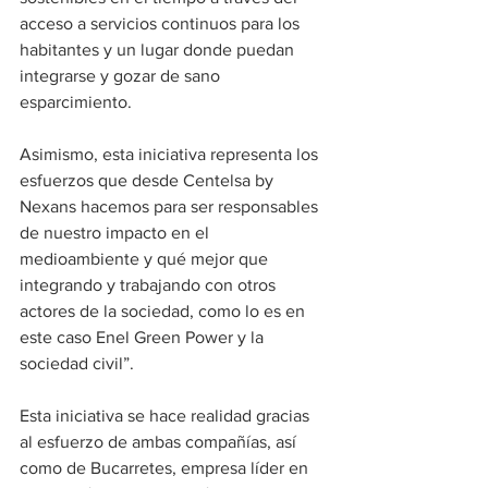
acceso a servicios continuos para los 
habitantes y un lugar donde puedan 
integrarse y gozar de sano 
esparcimiento. 
Asimismo, esta iniciativa representa los 
esfuerzos que desde Centelsa by 
Nexans hacemos para ser responsables 
de nuestro impacto en el 
medioambiente y qué mejor que 
integrando y trabajando con otros 
actores de la sociedad, como lo es en 
este caso Enel Green Power y la 
sociedad civil”. 
Esta iniciativa se hace realidad gracias 
al esfuerzo de ambas compañías, así 
como de Bucarretes, empresa líder en 