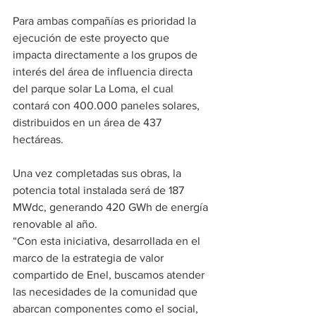
Para ambas compañías es prioridad la 
ejecución de este proyecto que 
impacta directamente a los grupos de 
interés del área de influencia directa 
del parque solar La Loma, el cual 
contará con 400.000 paneles solares, 
distribuidos en un área de 437 
hectáreas. 
Una vez completadas sus obras, la 
potencia total instalada será de 187 
MWdc, generando 420 GWh de energía 
renovable al año. 
“Con esta iniciativa, desarrollada en el 
marco de la estrategia de valor 
compartido de Enel, buscamos atender 
las necesidades de la comunidad que 
abarcan componentes como el social, 