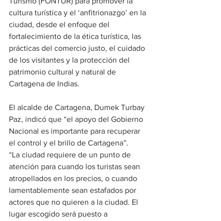
Turismo (FONTUR) para promover la 
cultura turística y el ‘anfitrionazgo’ en la 
ciudad, desde el enfoque del 
fortalecimiento de la ética turística, las 
prácticas del comercio justo, el cuidado 
de los visitantes y la protección del 
patrimonio cultural y natural de 
Cartagena de Indias.
El alcalde de Cartagena, Dumek Turbay 
Paz, indicó que “el apoyo del Gobierno 
Nacional es importante para recuperar 
el control y el brillo de Cartagena”.
“La ciudad requiere de un punto de 
atención para cuando los turistas sean 
atropellados en los precios, o cuando 
lamentablemente sean estafados por 
actores que no quieren a la ciudad. El 
lugar escogido será puesto a 