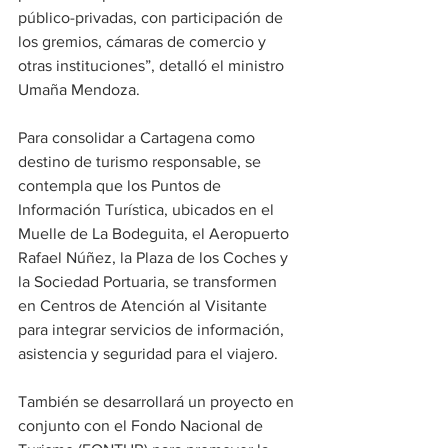
público-privadas, con participación de 
los gremios, cámaras de comercio y 
otras instituciones”, detalló el ministro 
Umaña Mendoza.
Para consolidar a Cartagena como 
destino de turismo responsable, se 
contempla que los Puntos de 
Información Turística, ubicados en el 
Muelle de La Bodeguita, el Aeropuerto 
Rafael Núñez, la Plaza de los Coches y 
la Sociedad Portuaria, se transformen 
en Centros de Atención al Visitante 
para integrar servicios de información, 
asistencia y seguridad para el viajero.
También se desarrollará un proyecto en 
conjunto con el Fondo Nacional de 