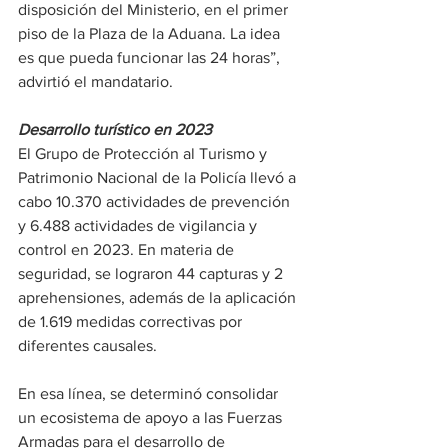
disposición del Ministerio, en el primer 
piso de la Plaza de la Aduana. La idea 
es que pueda funcionar las 24 horas”, 
advirtió el mandatario.
Desarrollo turístico en 2023
El Grupo de Protección al Turismo y 
Patrimonio Nacional de la Policía llevó a 
cabo 10.370 actividades de prevención 
y 6.488 actividades de vigilancia y 
control en 2023. En materia de 
seguridad, se lograron 44 capturas y 2 
aprehensiones, además de la aplicación 
de 1.619 medidas correctivas por 
diferentes causales.
En esa línea, se determinó consolidar 
un ecosistema de apoyo a las Fuerzas 
Armadas para el desarrollo de 