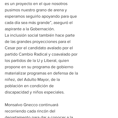
es un proyecto en el que nosotros 
pusimos nuestro grano de arena y 
esperamos seguirlo apoyando para que 
cada día sea más grande”, aseguró el 
aspirante a la Gobernación. 
La inclusión social también hace parte 
de las grandes proyecciones para el 
Cesar por el candidato avalado por el 
partido Cambio Radical y coavalado por 
los partidos de la U y Liberal, quien 
propone en su programa de gobierno 
materializar programas en defensa de la 
niñez, del Adulto Mayor, de la 
población en condición de 
discapacidad y niños especiales. 
Monsalvo Gnecco continuará 
recorriendo cada rincón del 
departamento para dar a conocer a la 