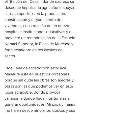
el ‘Balcón del Cesar’, donde expresó su 
deseo de impulsar la agricultura, apoyar 
a los campesinos en la producción, 
construcción y mejoramiento de 
viviendas, construcción de un nuevo 
hospital e instituciones educativas y el 
proyecto de remodelación de la Escuela 
Normal Superior, la Plaza de Mercado y 
fortalecimiento de los kioskos del 
sector.
 “Me llena de satisfacción estar acá. 
Manaure está en nuestros corazones 
porque sin duda las obras son amores y 
obras son las que podemos ver en este 
lugar agradable, donde provoca 
caminar, a donde llegan los turistas a 
generar oportunidades. Mi papá y mamá 
me traían desde niño a los kioskos y ese 