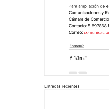
Para ampliación de e
Comunicaciones y Re
Cámara de Comercio d
Contacto:
 5 897868 
Correo: 
comunicacio
Economía
Entradas recientes