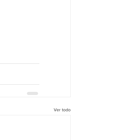
Ver todo