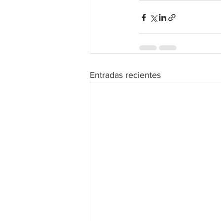
Entradas recientes