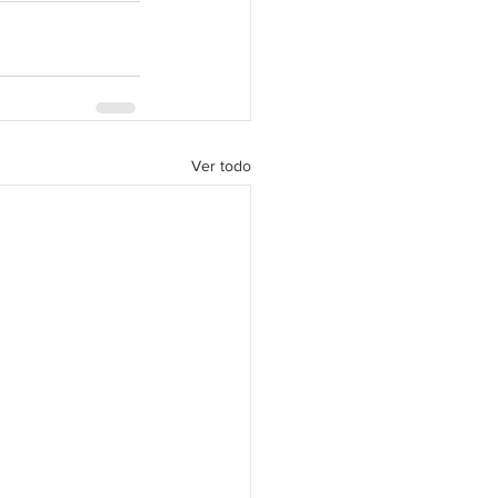
Ver todo