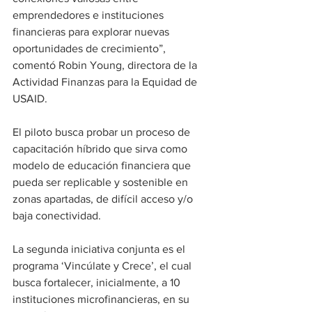
emprendedores e instituciones 
financieras para explorar nuevas 
oportunidades de crecimiento”, 
comentó Robin Young, directora de la 
Actividad Finanzas para la Equidad de 
USAID. 
El piloto busca probar un proceso de 
capacitación híbrido que sirva como 
modelo de educación financiera que 
pueda ser replicable y sostenible en 
zonas apartadas, de difícil acceso y/o 
baja conectividad.
La segunda iniciativa conjunta es el 
programa ‘Vincúlate y Crece’, el cual 
busca fortalecer, inicialmente, a 10 
instituciones microfinancieras, en su 