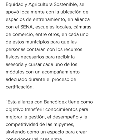
Equidad y Agricultura Sostenible, se 
apoyó localmente con la ubicación de 
espacios de entrenamiento, en alianza 
con el SENA, escuelas locales, cámaras 
de comercio, entre otros, en cada uno 
de estos municipios para que las 
personas contaran con los recursos 
físicos necesarios para recibir la 
asesoría y cursar cada uno de los 
módulos con un acompañamiento 
adecuado durante el proceso de 
certificación. 
“Esta alianza con Bancóldex tiene como 
objetivo transferir conocimientos para 
mejorar la gestión, el desempeño y la 
competitividad de las mipymes, 
sirviendo como un espacio para crear 
conexiones valiosas entre 