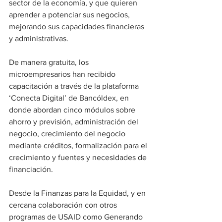
sector de la economía, y que quieren 
aprender a potenciar sus negocios, 
mejorando sus capacidades financieras 
y administrativas.
De manera gratuita, los 
microempresarios han recibido 
capacitación a través de la plataforma 
‘Conecta Digital’ de Bancóldex, en 
donde abordan cinco módulos sobre 
ahorro y previsión, administración del 
negocio, crecimiento del negocio 
mediante créditos, formalización para el 
crecimiento y fuentes y necesidades de 
financiación.
Desde la Finanzas para la Equidad, y en 
cercana colaboración con otros 
programas de USAID como Generando 