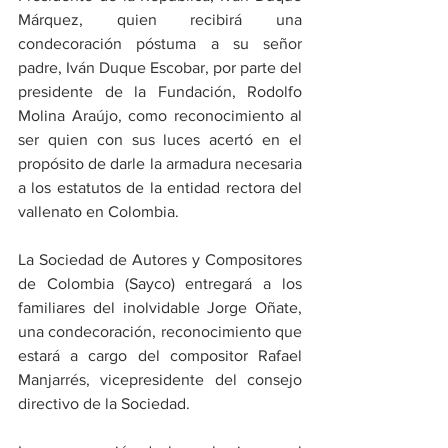
Márquez, quien recibirá una 
condecoración póstuma a su señor 
padre, Iván Duque Escobar, por parte del 
presidente de la Fundación, Rodolfo 
Molina Araújo, como reconocimiento al 
ser quien con sus luces acertó en el 
propósito de darle la armadura necesaria 
a los estatutos de la entidad rectora del 
vallenato en Colombia.
La Sociedad de Autores y Compositores 
de Colombia (Sayco) entregará a los 
familiares del inolvidable Jorge Oñate, 
una condecoración, reconocimiento que 
estará a cargo del compositor Rafael 
Manjarrés, vicepresidente del consejo 
directivo de la Sociedad.