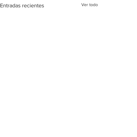
Ver todo
Entradas recientes
Comentarios