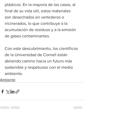
plásticos. En la mayoría de los casos, al 
final de su vida útil, estos materiales 
son desechados en vertederos o 
incinerados, lo que contribuye a la 
acumulación de residuos y a la emisión 
de gases contaminantes. 
Con este descubrimiento, los científicos 
de la Universidad de Cornell están 
abriendo camino hacia un futuro más 
sostenible y respetuoso con el medio 
ambiente.
Ambiente