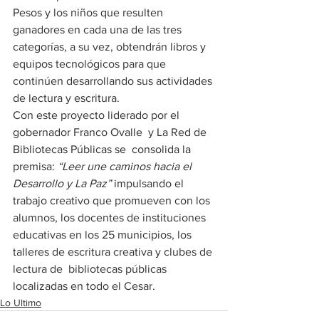
Pesos y los niños que resulten 
ganadores en cada una de las tres 
categorías, a su vez, obtendrán libros y 
equipos tecnológicos para que 
continúen desarrollando sus actividades 
de lectura y escritura.
Con este proyecto liderado por el 
gobernador Franco Ovalle  y La Red de 
Bibliotecas Públicas se  consolida la 
premisa: 
“Leer une caminos hacia el 
Desarrollo y La Paz”
 impulsando el 
trabajo creativo que promueven con los 
alumnos, los docentes de instituciones 
educativas en los 25 municipios, los 
talleres de escritura creativa y clubes de 
lectura de  bibliotecas públicas 
localizadas en todo el Cesar.
Lo Ultimo