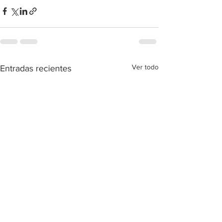
Ver todo
Entradas recientes