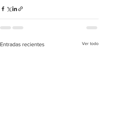
Ver todo
Entradas recientes