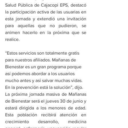
Salud Pública de Cajacopi EPS, destacó 
la participación activa de las usuarias en 
esta jornada y extendió una invitación 
para aquellas que no pudieron, se 
animen hacerlo en la próxima que se 
realice.
“Estos servicios son totalmente gratis 
para nuestros afiliados. Mañanas de 
Bienestar es un gran programa porque 
así podemos abordar a los usuarios 
mucho antes y así salvar muchas vidas. 
En la prevención está la solución”, dijo.
La próxima jornada masiva de Mañanas 
de Bienestar será el jueves 30 de junio y 
estará dirigida a los menores de edad. 
Esta población recibirá atención en 
crecimiento desarrollo, medicina 