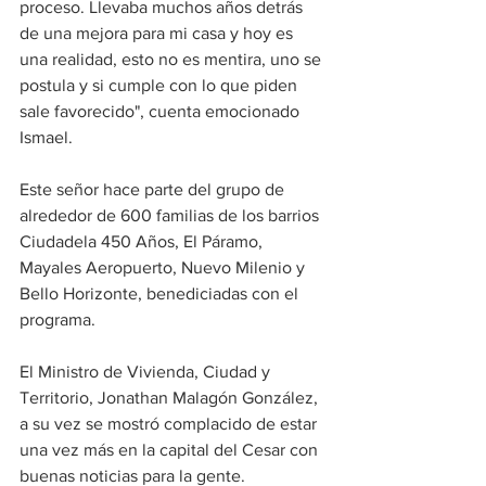
proceso. Llevaba muchos años detrás 
de una mejora para mi casa y hoy es 
una realidad, esto no es mentira, uno se 
postula y si cumple con lo que piden 
sale favorecido", cuenta emocionado 
Ismael.
Este señor hace parte del grupo de 
alrededor de 600 familias de los barrios 
Ciudadela 450 Años, El Páramo, 
Mayales Aeropuerto, Nuevo Milenio y 
Bello Horizonte, benediciadas con el 
programa.
El Ministro de Vivienda, Ciudad y 
Territorio, Jonathan Malagón González, 
a su vez se mostró complacido de estar 
una vez más en la capital del Cesar con 
buenas noticias para la gente.