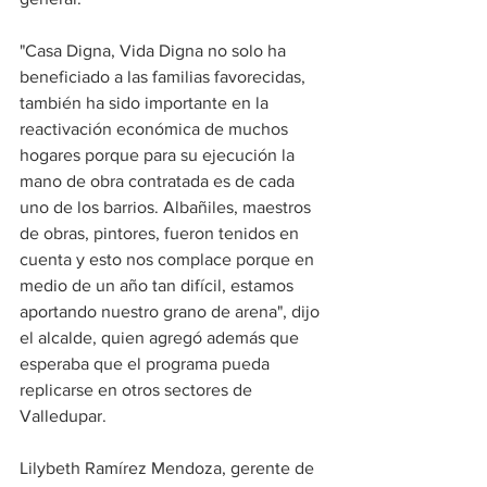
"Casa Digna, Vida Digna no solo ha 
beneficiado a las familias favorecidas, 
también ha sido importante en la 
reactivación económica de muchos 
hogares porque para su ejecución la 
mano de obra contratada es de cada 
uno de los barrios. Albañiles, maestros 
de obras, pintores, fueron tenidos en 
cuenta y esto nos complace porque en 
medio de un año tan difícil, estamos 
aportando nuestro grano de arena", dijo 
el alcalde, quien agregó además que 
esperaba que el programa pueda 
replicarse en otros sectores de 
Valledupar.
Lilybeth Ramírez Mendoza, gerente de 