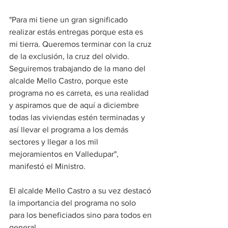
"Para mi tiene un gran significado 
realizar estás entregas porque esta es 
mi tierra. Queremos terminar con la cruz 
de la exclusión, la cruz del olvido. 
Seguiremos trabajando de la mano del 
alcalde Mello Castro, porque este 
programa no es carreta, es una realidad  
y aspiramos que de aquí a diciembre 
todas las viviendas estén terminadas y 
así llevar el programa a los demás 
sectores y llegar a los mil 
mejoramientos en Valledupar", 
manifestó el Ministro.
El alcalde Mello Castro a su vez destacó 
la importancia del programa no solo 
para los beneficiados sino para todos en 
general.