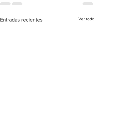
Ver todo
Entradas recientes