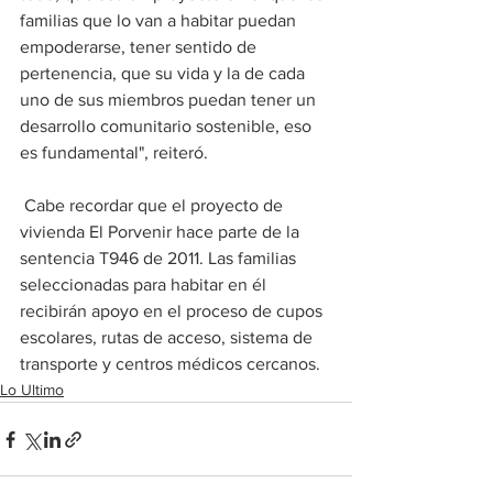
familias que lo van a habitar puedan 
empoderarse, tener sentido de 
pertenencia, que su vida y la de cada 
uno de sus miembros puedan tener un 
desarrollo comunitario sostenible, eso 
es fundamental", reiteró. 
 Cabe recordar que el proyecto de 
vivienda El Porvenir hace parte de la 
sentencia T946 de 2011. Las familias 
seleccionadas para habitar en él 
recibirán apoyo en el proceso de cupos 
escolares, rutas de acceso, sistema de 
transporte y centros médicos cercanos.
Lo Ultimo