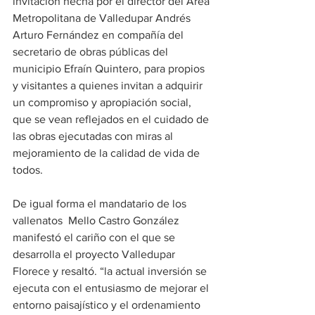
invitación hecha por el director del Área 
Metropolitana de Valledupar Andrés 
Arturo Fernández en compañía del 
secretario de obras públicas del 
municipio Efraín Quintero, para propios 
y visitantes a quienes invitan a adquirir 
un compromiso y apropiación social, 
que se vean reflejados en el cuidado de 
las obras ejecutadas con miras al 
mejoramiento de la calidad de vida de 
todos.
De igual forma el mandatario de los 
vallenatos  Mello Castro González 
manifestó el cariño con el que se 
desarrolla el proyecto Valledupar 
Florece y resaltó. “la actual inversión se 
ejecuta con el entusiasmo de mejorar el 
entorno paisajístico y el ordenamiento 