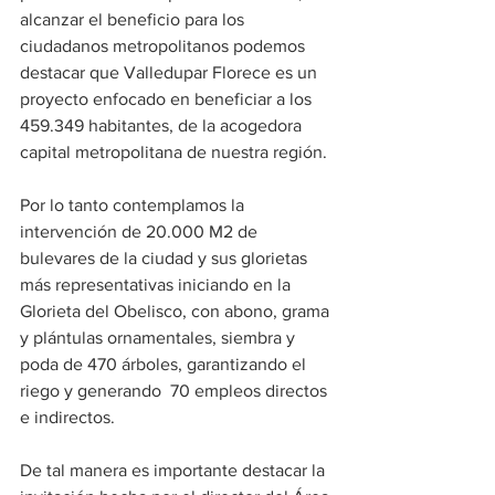
alcanzar el beneficio para los 
ciudadanos metropolitanos podemos 
destacar que Valledupar Florece es un 
proyecto enfocado en beneficiar a los 
459.349 habitantes, de la acogedora 
capital metropolitana de nuestra región. 
Por lo tanto contemplamos la 
intervención de 20.000 M2 de 
bulevares de la ciudad y sus glorietas 
más representativas iniciando en la 
Glorieta del Obelisco, con abono, grama 
y plántulas ornamentales, siembra y 
poda de 470 árboles, garantizando el 
riego y generando  70 empleos directos 
e indirectos.
De tal manera es importante destacar la 