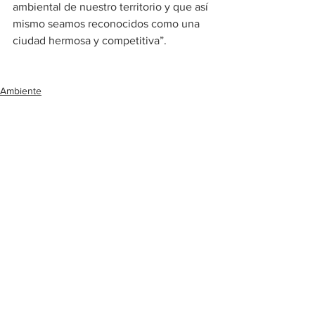
ambiental de nuestro territorio y que así 
mismo seamos reconocidos como una 
ciudad hermosa y competitiva”.
Ambiente
Ver todo
Entradas recientes