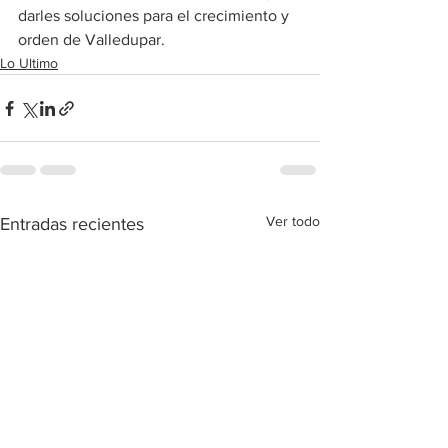
darles soluciones para el crecimiento y 
orden de Valledupar.
Lo Ultimo
Ver todo
Entradas recientes