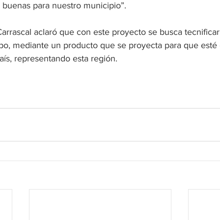
buenas para nuestro municipio”. 
arrascal aclaró que con este proyecto se busca tecnificar
mpo, mediante un producto que se proyecta para que esté 
ís, representando esta región. 