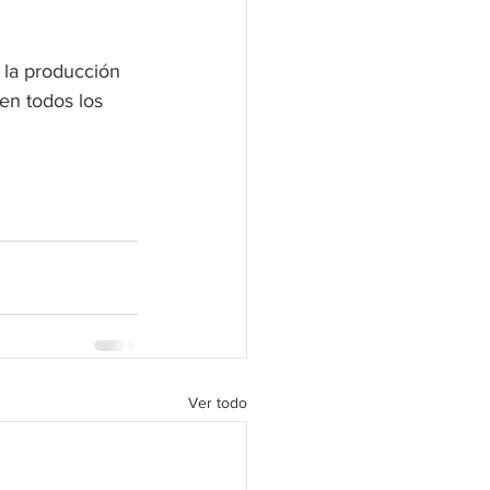
 la producción 
en todos los 
Ver todo