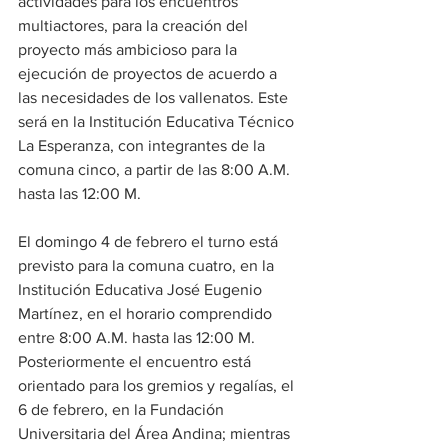
actividades para los encuentros 
multiactores, para la creación del 
proyecto más ambicioso para la 
ejecución de proyectos de acuerdo a 
las necesidades de los vallenatos. Este 
será en la Institución Educativa Técnico 
La Esperanza, con integrantes de la 
comuna cinco, a partir de las 8:00 A.M. 
hasta las 12:00 M. 
El domingo 4 de febrero el turno está 
previsto para la comuna cuatro, en la 
Institución Educativa José Eugenio 
Martínez, en el horario comprendido 
entre 8:00 A.M. hasta las 12:00 M.
Posteriormente el encuentro está 
orientado para los gremios y regalías, el 
6 de febrero, en la Fundación 
Universitaria del Área Andina; mientras 