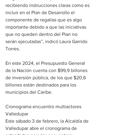
recibiendo instrucciones claras como es 
incluir en el Plan de Desarrollo el 
componente de regalías que es algo 
importante debido a que las iniciativas 
que no queden dentro del Plan no 
serán ejecutadas”, indicó Laura Garrido 
Torres. 
En este 2024, el Presupuesto General 
de la Nación cuenta con $99,9 billones 
de inversión pública, de los que $20,6 
billones están destinados para los 
municipios del Caribe. 
Cronograma encuentro multiactores 
Valledupar 
Este sábado 3 de febrero, la Alcaldía de 
Valledupar abre el cronograma de 