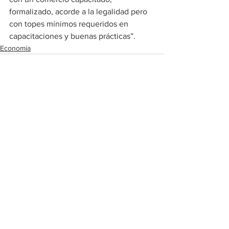
formalizado, acorde a la legalidad pero 
con topes mínimos requeridos en 
capacitaciones y buenas prácticas”.
Economía
Ver todo
Entradas recientes