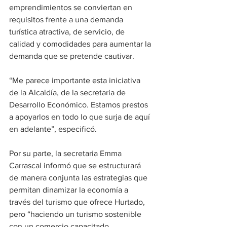
emprendimientos se conviertan en 
requisitos frente a una demanda 
turística atractiva, de servicio, de 
calidad y comodidades para aumentar la 
demanda que se pretende cautivar. 
“Me parece importante esta iniciativa 
de la Alcaldía, de la secretaria de 
Desarrollo Económico. Estamos prestos 
a apoyarlos en todo lo que surja de aquí 
en adelante”, especificó. 
Por su parte, la secretaria Emma 
Carrascal informó que se estructurará 
de manera conjunta las estrategias que 
permitan dinamizar la economía a 
través del turismo que ofrece Hurtado, 
pero “haciendo un turismo sostenible 
con un comercio capacitado, 