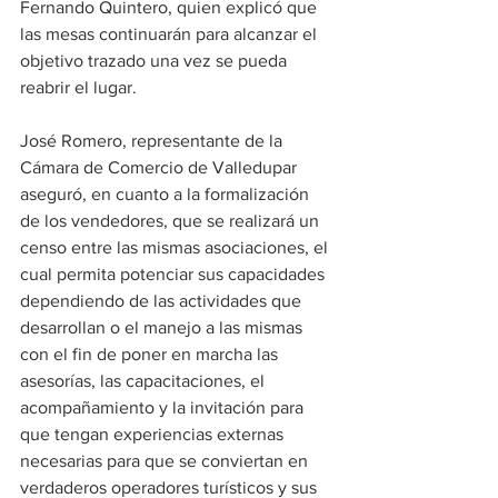
Fernando Quintero, quien explicó que 
las mesas continuarán para alcanzar el 
objetivo trazado una vez se pueda 
reabrir el lugar. 
José Romero, representante de la 
Cámara de Comercio de Valledupar 
aseguró, en cuanto a la formalización 
de los vendedores, que se realizará un 
censo entre las mismas asociaciones, el 
cual permita potenciar sus capacidades 
dependiendo de las actividades que 
desarrollan o el manejo a las mismas 
con el fin de poner en marcha las 
asesorías, las capacitaciones, el 
acompañamiento y la invitación para 
que tengan experiencias externas 
necesarias para que se conviertan en 
verdaderos operadores turísticos y sus 