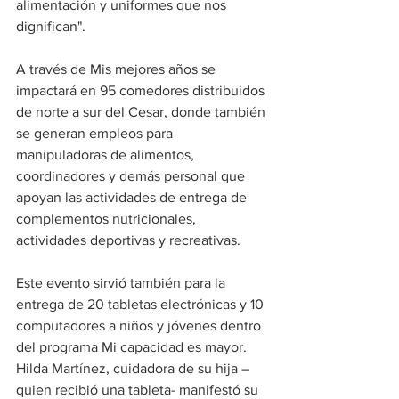
alimentación y uniformes que nos 
dignifican".
A través de Mis mejores años se 
impactará en 95 comedores distribuidos 
de norte a sur del Cesar, donde también 
se generan empleos para 
manipuladoras de alimentos, 
coordinadores y demás personal que 
apoyan las actividades de entrega de 
complementos nutricionales, 
actividades deportivas y recreativas.
Este evento sirvió también para la 
entrega de 20 tabletas electrónicas y 10 
computadores a niños y jóvenes dentro 
del programa Mi capacidad es mayor. 
Hilda Martínez, cuidadora de su hija –
quien recibió una tableta- manifestó su 