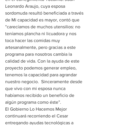
Leonardo Araujo, cuya esposa 
sordomuda resultó beneficiada a través 
de Mi capacidad es mayor, contó que 
“carecíamos de muchos utensilios: no 
teníamos plancha ni licuadora y nos 
toca hacer las comidas muy 
artesanalmente, pero gracias a este 
programa para nosotros cambia la 
calidad de vida. Con la ayuda de este 
proyecto podemos generar empleo, 
tenemos la capacidad para agrandar 
nuestro negocio.  Sinceramente desde 
que vivo con mi esposa nunca 
habíamos recibido un beneficio de 
algún programa como éste”.
El Gobierno Lo Hacemos Mejor 
continuará recorriendo el Cesar 
entregando ayudas tecnológicas a 