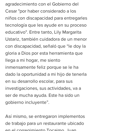
agradecimiento con el Gobierno del 
Cesar "por haber considerado a los 
niños con discapacidad para entregarles 
tecnología que les ayude en su proceso 
educativo". Entre tanto, Lily Margarita 
Ustariz, también cuidadora de un menor 
con discapacidad, señaló que “le doy la 
gloria a Dios por esta herramienta que 
llega a mi hogar, me siento 
inmensamente feliz porque se le ha 
dado la oportunidad a mi hijo de tenerla 
en su desarrollo escolar, para sus 
investigaciones, sus actividades, va a 
ser de mucha ayuda. Este ha sido un 
gobierno incluyente”.
Así mismo, se entregaron implementos 
de trabajo para un restaurante ubicado 
en el corregimiento Tocaimo. Juan 