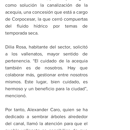
como solución la canalización de la 
acequia, una concesión que está a cargo 
de Corpocesar, la que cerró compuertas 
del fluido hídrico por temas de 
temporada seca.
Dilia Rosa, habitante del sector, solicitó 
a los vallenatos, mayor sentido de 
pertenencia. “El cuidado de la acequia 
también es de nosotros. Hay que 
colaborar más, gestionar entre nosotros 
mismos. Este lugar, bien cuidado, es 
hermoso y un beneficio para la ciudad”, 
mencionó. 
Por tanto, Alexander Caro, quien se ha 
dedicado a sembrar árboles alrededor 
del canal, llamó la atención para que el 