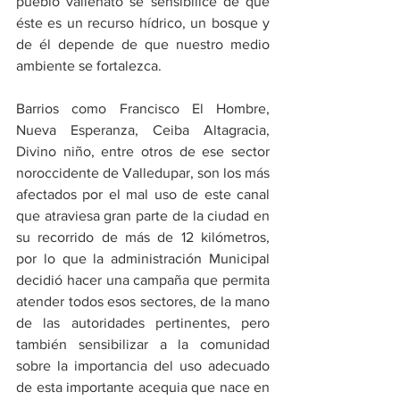
pueblo vallenato se sensibilice de que 
éste es un recurso hídrico, un bosque y 
de él depende de que nuestro medio 
ambiente se fortalezca. 
Barrios como Francisco El Hombre, 
Nueva Esperanza, Ceiba Altagracia, 
Divino niño, entre otros de ese sector 
noroccidente de Valledupar, son los más 
afectados por el mal uso de este canal 
que atraviesa gran parte de la ciudad en 
su recorrido de más de 12 kilómetros, 
por lo que la administración Municipal 
decidió hacer una campaña que permita 
atender todos esos sectores, de la mano 
de las autoridades pertinentes, pero 
también sensibilizar a la comunidad 
sobre la importancia del uso adecuado 
de esta importante acequia que nace en 