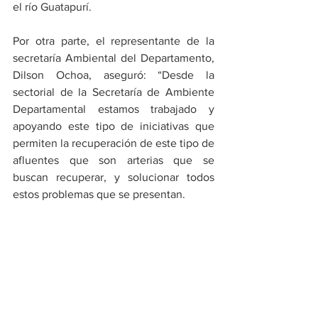
el río Guatapurí. 
Por otra parte, el representante de la 
secretaría Ambiental del Departamento, 
Dilson Ochoa, aseguró: “Desde la 
sectorial de la Secretaría de Ambiente 
Departamental estamos trabajado y 
apoyando este tipo de iniciativas que 
permiten la recuperación de este tipo de 
afluentes que son arterias que se 
buscan recuperar, y solucionar todos 
estos problemas que se presentan.
Ambiente