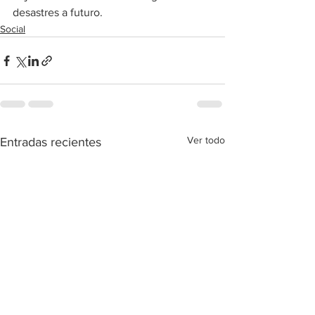
desastres a futuro.
Social
Ver todo
Entradas recientes