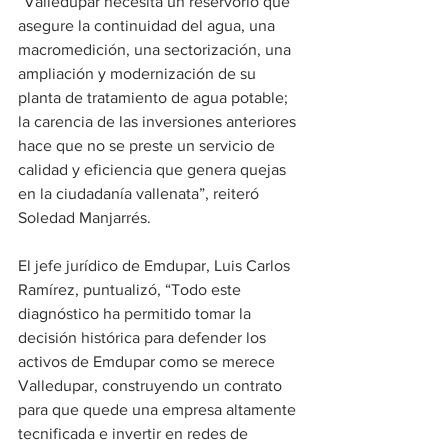
“Valledupar necesita un reservorio que 
asegure la continuidad del agua, una 
macromedición, una sectorización, una 
ampliación y modernización de su 
planta de tratamiento de agua potable; 
la carencia de las inversiones anteriores 
hace que no se preste un servicio de 
calidad y eficiencia que genera quejas 
en la ciudadanía vallenata”, reiteró 
Soledad Manjarrés.
El jefe jurídico de Emdupar, Luis Carlos 
Ramírez, puntualizó, “Todo este 
diagnóstico ha permitido tomar la 
decisión histórica para defender los 
activos de Emdupar como se merece 
Valledupar, construyendo un contrato 
para que quede una empresa altamente 
tecnificada e invertir en redes de 