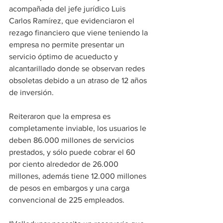
acompañada del jefe jurídico Luis 
Carlos Ramírez, que evidenciaron el 
rezago financiero que viene teniendo la 
empresa no permite presentar un 
servicio óptimo de acueducto y 
alcantarillado donde se observan redes 
obsoletas debido a un atraso de 12 años 
de inversión.
Reiteraron que la empresa es 
completamente inviable, los usuarios le 
deben 86.000 millones de servicios 
prestados, y sólo puede cobrar el 60 
por ciento alrededor de 26.000 
millones, además tiene 12.000 millones 
de pesos en embargos y una carga 
convencional de 225 empleados.