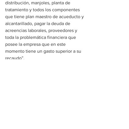
distribución, manjoles, planta de 
tratamiento y todos los componentes 
que tiene plan maestro de acueducto y 
alcantarillado, pagar la deuda de 
acreencias laborales, proveedores y 
toda la problemática financiera que 
posee la empresa que en este 
momento tiene un gasto superior a su 
recaudo”.
Generales
Ver todo
Entradas recientes