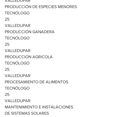
VALLEDUPAR
PRODUCCIÓN DE ESPECIES MENORES
TECNÓLOGO
25
VALLEDUPAR
PRODUCCIÓN GANADERA
TECNÓLOGO
25
VALLEDUPAR
PRODUCCION AGRICOLA
TECNÓLOGO
25
VALLEDUPAR
PROCESAMIENTO DE ALIMENTOS
TECNÓLOGO
25
VALLEDUPAR
MANTENIMIENTO E INSTALACIONES 
DE SISTEMAS SOLARES 