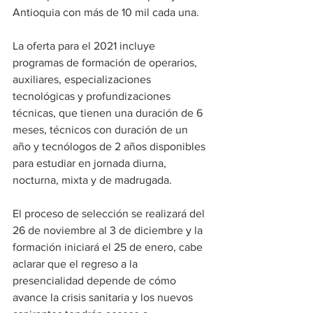
Antioquia con más de 10 mil cada una.
La oferta para el 2021 incluye 
programas de formación de operarios, 
auxiliares, especializaciones 
tecnológicas y profundizaciones 
técnicas, que tienen una duración de 6 
meses, técnicos con duración de un 
año y tecnólogos de 2 años disponibles 
para estudiar en jornada diurna, 
nocturna, mixta y de madrugada.
El proceso de selección se realizará del 
26 de noviembre al 3 de diciembre y la 
formación iniciará el 25 de enero, cabe 
aclarar que el regreso a la 
presencialidad depende de cómo 
avance la crisis sanitaria y los nuevos 