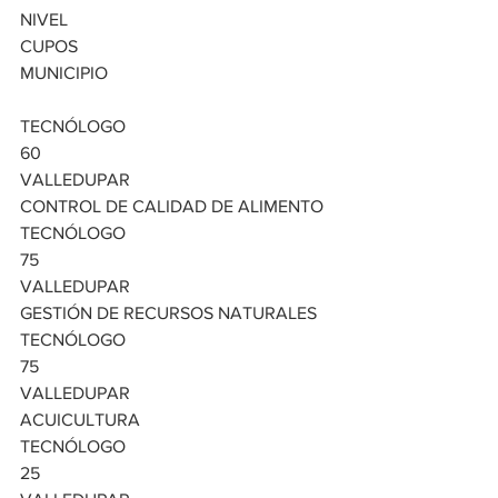
NIVEL
CUPOS
MUNICIPIO
TECNÓLOGO
60
VALLEDUPAR
CONTROL DE CALIDAD DE ALIMENTO
TECNÓLOGO
75
VALLEDUPAR
GESTIÓN DE RECURSOS NATURALES
TECNÓLOGO
75
VALLEDUPAR
ACUICULTURA
TECNÓLOGO
25