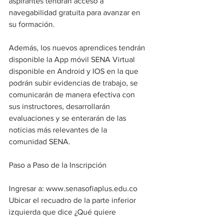
aspirantes tendrán acceso a 
navegabilidad gratuita para avanzar en 
su formación.
Además, los nuevos aprendices tendrán 
disponible la App móvil SENA Virtual 
disponible en Android y IOS en la que 
podrán subir evidencias de trabajo, se 
comunicarán de manera efectiva con 
sus instructores, desarrollarán 
evaluaciones y se enterarán de las 
noticias más relevantes de la 
comunidad SENA.
Paso a Paso de la Inscripción
Ingresar a: www.senasofiaplus.edu.co
Ubicar el recuadro de la parte inferior 
izquierda que dice ¿Qué quiere 