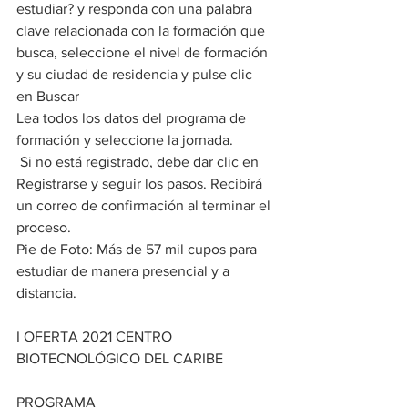
estudiar? y responda con una palabra 
clave relacionada con la formación que 
busca, seleccione el nivel de formación 
y su ciudad de residencia y pulse clic 
en Buscar
Lea todos los datos del programa de 
formación y seleccione la jornada.
 Si no está registrado, debe dar clic en 
Registrarse y seguir los pasos. Recibirá 
un correo de confirmación al terminar el 
proceso.
Pie de Foto: Más de 57 mil cupos para 
estudiar de manera presencial y a 
distancia.
I OFERTA 2021 CENTRO 
BIOTECNOLÓGICO DEL CARIBE
PROGRAMA