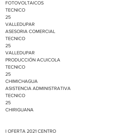
FOTOVOLTAICOS
TECNICO
25
VALLEDUPAR
ASESORIA COMERCIAL
TECNICO
25
VALLEDUPAR
PRODUCCIÓN ACUICOLA
TECNICO
25
CHIMICHAGUA
ASISTENCIA ADMINISTRATIVA
TECNICO
25
CHIRIGUANA
I OFERTA 2021 CENTRO 