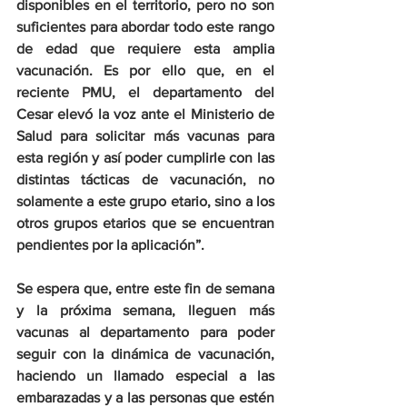
disponibles en el territorio, pero no son 
suficientes para abordar todo este rango 
de edad que requiere esta amplia 
vacunación. Es por ello que, en el 
reciente PMU, el departamento del 
Cesar elevó la voz ante el Ministerio de 
Salud para solicitar más vacunas para 
esta región y así poder cumplirle con las 
distintas tácticas de vacunación, no 
solamente a este grupo etario, sino a los 
otros grupos etarios que se encuentran 
pendientes por la aplicación”.
Se espera que, entre este fin de semana 
y la próxima semana, lleguen más 
vacunas al departamento para poder 
seguir con la dinámica de vacunación, 
haciendo un llamado especial a las 
embarazadas y a las personas que estén 