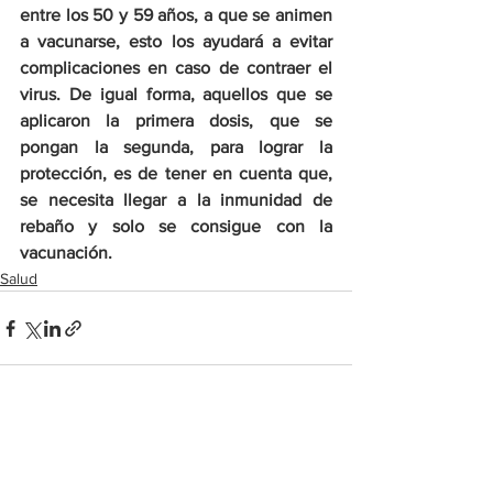
entre los 50 y 59 años, a que se animen 
a vacunarse, esto los ayudará a evitar 
complicaciones en caso de contraer el 
virus. De igual forma, aquellos que se 
aplicaron la primera dosis, que se 
pongan la segunda, para lograr la 
protección, es de tener en cuenta que, 
se necesita llegar a la inmunidad de 
rebaño y solo se consigue con la 
vacunación.
Salud
Ver todo
Entradas recientes