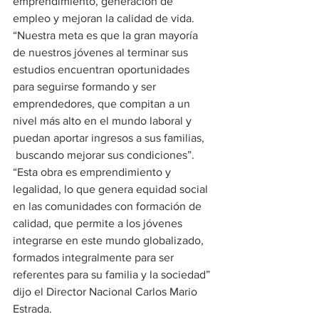
emprendimiento, generación de 
empleo y mejoran la calidad de vida. 
“Nuestra meta es que la gran mayoría 
de nuestros jóvenes al terminar sus 
estudios encuentran oportunidades 
para seguirse formando y ser 
emprendedores, que compitan a un 
nivel más alto en el mundo laboral y 
puedan aportar ingresos a sus familias, 
 buscando mejorar sus condiciones”.
“Esta obra es emprendimiento y 
legalidad, lo que genera equidad social 
en las comunidades con formación de 
calidad, que permite a los jóvenes 
integrarse en este mundo globalizado, 
formados integralmente para ser 
referentes para su familia y la sociedad” 
dijo el Director Nacional Carlos Mario 
Estrada.