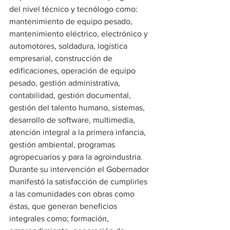
del nivel técnico y tecnólogo como: 
mantenimiento de equipo pesado, 
mantenimiento eléctrico, electrónico y 
automotores, soldadura, logística 
empresarial, construcción de 
edificaciones, operación de equipo 
pesado, gestión administrativa, 
contabilidad, gestión documental, 
gestión del talento humano, sistemas, 
desarrollo de software, multimedia, 
atención integral a la primera infancia, 
gestión ambiental, programas 
agropecuarios y para la agroindustria.
Durante su intervención el Gobernador 
manifestó la satisfacción de cumplirles 
a las comunidades con obras como 
éstas, que generan beneficios 
integrales como; formación, 