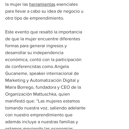
la mujer las 
herramientas
 esenciales 
para llevar a cabo su idea de negocio u 
otro tipo de emprendimiento.
Este evento que resaltó la importancia 
de que la mujer encuentre diferentes 
formas para generar ingresos y 
desarrollar su independencia 
económica, contó con la participación 
de conferencistas como Angela 
Gucaneme, speaker internacional de 
Marketing y Automatización Digital y 
Maira Borrego, fundadora y CEO de la 
Organización Mattuschka, quien 
manifestó que: “Las mujeres estamos 
tomando nuestra voz, saliendo adelante 
con nuestro emprendimiento que 
además incluye a nuestras familias y 
estamos moviendo las economías 