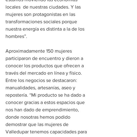
locales  de nuestras ciudades. Y las 
mujeres son protagonistas en las 
transformaciones sociales porque 
nuestra energía es distinta a la de los 
hombres”.
Aproximadamente 150 mujeres 
participaron de encuentro y dieron a 
conocer los productos que ofrecen a 
través del mercado en línea y físico. 
Entre los negocios se destacaron: 
manualidades, artesanías, aseo y 
repostería. “Mi producto se ha dado a 
conocer gracias a estos espacios que 
nos han dado de emprendimiento, 
donde nosotras hemos podido 
demostrar que las mujeres de 
Valledupar tenemos capacidades para 