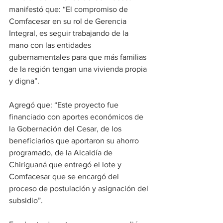
manifestó que: “El compromiso de 
Comfacesar en su rol de Gerencia 
Integral, es seguir trabajando de la 
mano con las entidades 
gubernamentales para que más familias 
de la región tengan una vivienda propia 
y digna”.
Agregó que: “Este proyecto fue 
financiado con aportes económicos de 
la Gobernación del Cesar, de los 
beneficiarios que aportaron su ahorro 
programado, de la Alcaldía de 
Chiriguaná que entregó el lote y 
Comfacesar que se encargó del 
proceso de postulación y asignación del 
subsidio”.