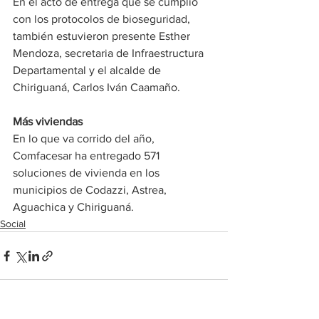
En el acto de entrega que se cumplió 
con los protocolos de bioseguridad, 
también estuvieron presente Esther 
Mendoza, secretaria de Infraestructura 
Departamental y el alcalde de 
Chiriguaná, Carlos Iván Caamaño.
Más viviendas
En lo que va corrido del año, 
Comfacesar ha entregado 571 
soluciones de vivienda en los 
municipios de Codazzi, Astrea, 
Aguachica y Chiriguaná.
Social