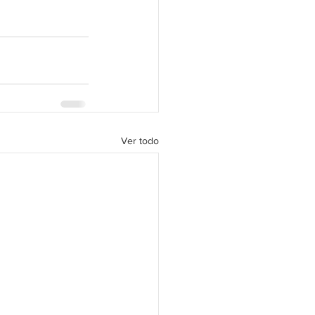
Ver todo