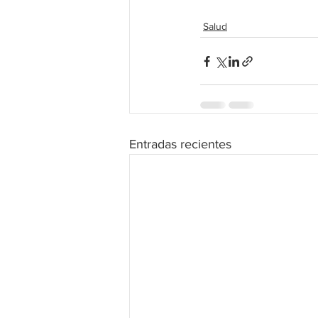
Salud
Entradas recientes