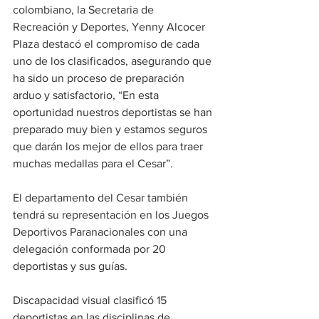
colombiano, la Secretaria de 
Recreación y Deportes, Yenny Alcocer 
Plaza destacó el compromiso de cada 
uno de los clasificados, asegurando que 
ha sido un proceso de preparación 
arduo y satisfactorio, “En esta 
oportunidad nuestros deportistas se han 
preparado muy bien y estamos seguros 
que darán los mejor de ellos para traer 
muchas medallas para el Cesar”.
El departamento del Cesar también 
tendrá su representación en los Juegos 
Deportivos Paranacionales con una 
delegación conformada por 20 
deportistas y sus guías. 
Discapacidad visual clasificó 15 
deportistas en las disciplinas de 