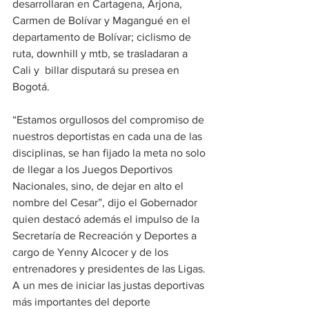
desarrollaran en Cartagena, Arjona, 
Carmen de Bolívar y Magangué en el 
departamento de Bolívar; ciclismo de 
ruta, downhill y mtb, se trasladaran a 
Cali y  billar disputará su presea en 
Bogotá. 
“Estamos orgullosos del compromiso de 
nuestros deportistas en cada una de las 
disciplinas, se han fijado la meta no solo 
de llegar a los Juegos Deportivos 
Nacionales, sino, de dejar en alto el 
nombre del Cesar”, dijo el Gobernador 
quien destacó además el impulso de la 
Secretaría de Recreación y Deportes a 
cargo de Yenny Alcocer y de los 
entrenadores y presidentes de las Ligas. 
A un mes de iniciar las justas deportivas 
más importantes del deporte 